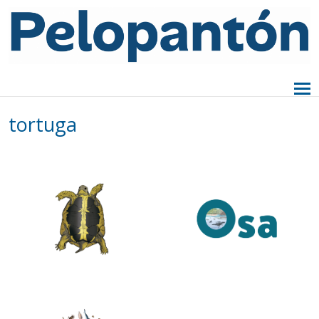
tortuga