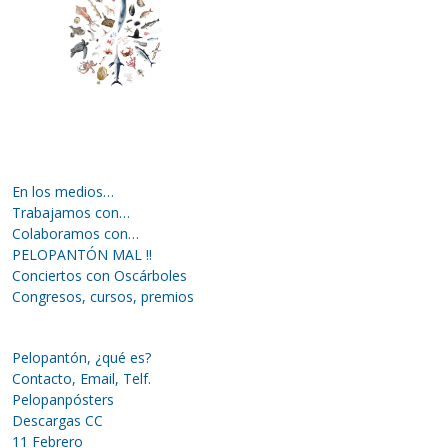
En los medios…
Trabajamos con…
Colaboramos con…
PELOPANTÓN MAL !!
Conciertos con Oscárboles
Congresos, cursos, premios
Pelopantón, ¿qué es?
Contacto, Email, Telf.
Pelopanpósters
Descargas CC
11 Febrero