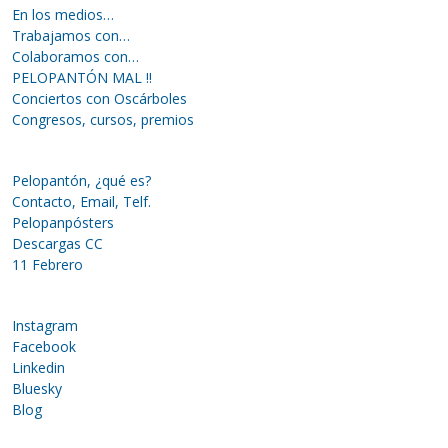
En los medios…
Trabajamos con…
Colaboramos con…
PELOPANTÓN MAL !!
Conciertos con Oscárboles
Congresos, cursos, premios
Pelopantón, ¿qué es?
Contacto, Email, Telf.
Pelopanpósters
Descargas CC
11 Febrero
Instagram
Facebook
Linkedin
Bluesky
Blog