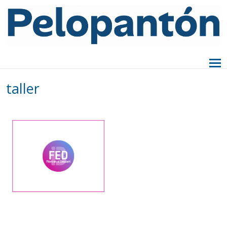
taller