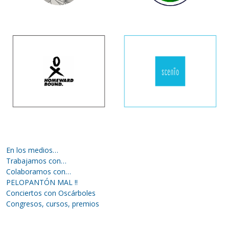
En los medios…
Trabajamos con…
Colaboramos con…
PELOPANTÓN MAL !!
Conciertos con Oscárboles
Congresos, cursos, premios