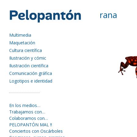
rana
Multimedia
Maquetación
Cultura científica
Ilustración y cómic
Ilustración científica
Comunicación gráfica
Logotipos e identidad
En los medios…
Trabajamos con…
Colaboramos con…
PELOPANTÓN MAL !!
Conciertos con Oscárboles