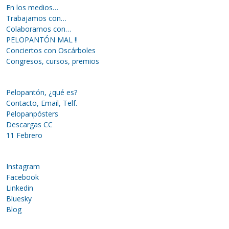
En los medios…
Trabajamos con…
Colaboramos con…
PELOPANTÓN MAL !!
Conciertos con Oscárboles
Congresos, cursos, premios
Pelopantón, ¿qué es?
Contacto, Email, Telf.
Pelopanpósters
Descargas CC
11 Febrero
Instagram
Facebook
Linkedin
Bluesky
Blog