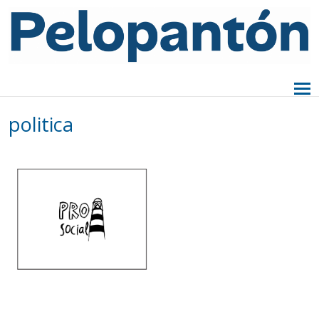
politica