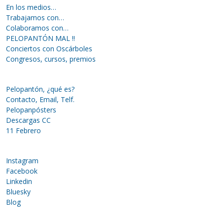
En los medios…
Trabajamos con…
Colaboramos con…
PELOPANTÓN MAL !!
Conciertos con Oscárboles
Congresos, cursos, premios
Pelopantón, ¿qué es?
Contacto, Email, Telf.
Pelopanpósters
Descargas CC
11 Febrero
Instagram
Facebook
Linkedin
Bluesky
Blog