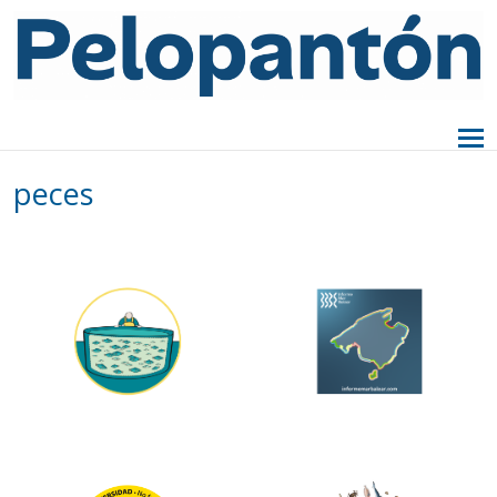
peces