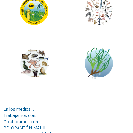
En los medios…
Trabajamos con…
Colaboramos con…
PELOPANTÓN MAL !!