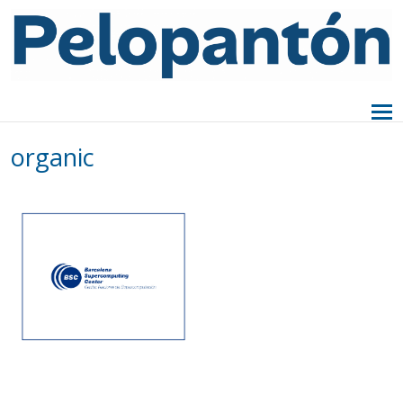
organic