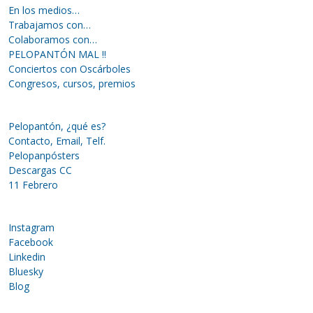
En los medios…
Trabajamos con…
Colaboramos con…
PELOPANTÓN MAL !!
Conciertos con Oscárboles
Congresos, cursos, premios
Pelopantón, ¿qué es?
Contacto, Email, Telf.
Pelopanpósters
Descargas CC
11 Febrero
Instagram
Facebook
Linkedin
Bluesky
Blog