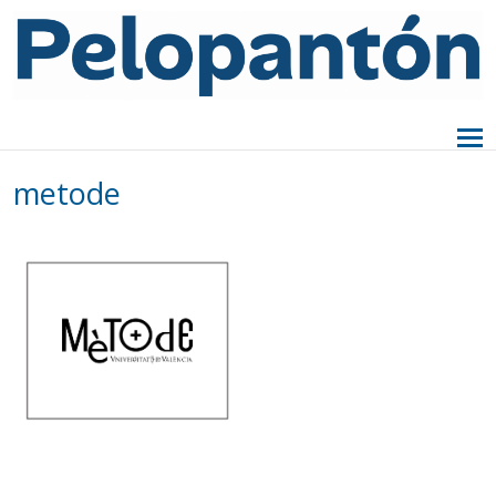
metode