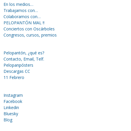
En los medios…
Trabajamos con…
Colaboramos con…
PELOPANTÓN MAL !!
Conciertos con Oscárboles
Congresos, cursos, premios
Pelopantón, ¿qué es?
Contacto, Email, Telf.
Pelopanpósters
Descargas CC
11 Febrero
Instagram
Facebook
Linkedin
Bluesky
Blog