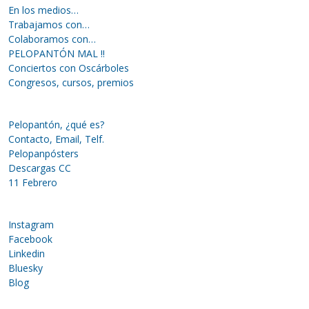
En los medios…
Trabajamos con…
Colaboramos con…
PELOPANTÓN MAL !!
Conciertos con Oscárboles
Congresos, cursos, premios
Pelopantón, ¿qué es?
Contacto, Email, Telf.
Pelopanpósters
Descargas CC
11 Febrero
Instagram
Facebook
Linkedin
Bluesky
Blog