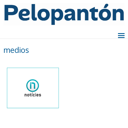
medios