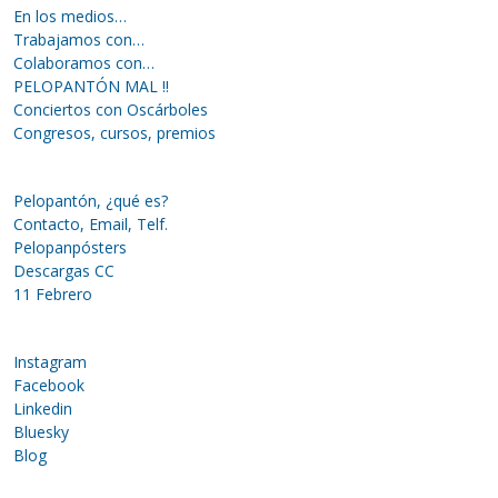
En los medios…
Trabajamos con…
Colaboramos con…
PELOPANTÓN MAL !!
Conciertos con Oscárboles
Congresos, cursos, premios
Pelopantón, ¿qué es?
Contacto, Email, Telf.
Pelopanpósters
Descargas CC
11 Febrero
Instagram
Facebook
Linkedin
Bluesky
Blog