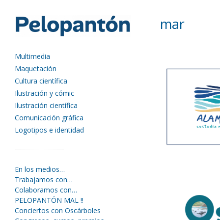
mar
Multimedia
Maquetación
Cultura científica
Ilustración y cómic
Ilustración científica
Comunicación gráfica
Logotipos e identidad
En los medios…
Trabajamos con…
Colaboramos con…
PELOPANTÓN MAL !!
Conciertos con Oscárboles