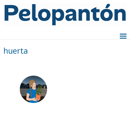
huerta