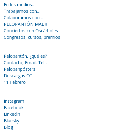
En los medios…
Trabajamos con…
Colaboramos con…
PELOPANTÓN MAL !!
Conciertos con Oscárboles
Congresos, cursos, premios
Pelopantón, ¿qué es?
Contacto, Email, Telf.
Pelopanpósters
Descargas CC
11 Febrero
Instagram
Facebook
Linkedin
Bluesky
Blog