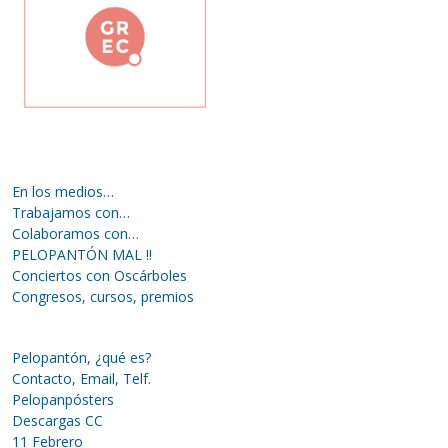
En los medios…
Trabajamos con…
Colaboramos con…
PELOPANTÓN MAL !!
Conciertos con Oscárboles
Congresos, cursos, premios
Pelopantón, ¿qué es?
Contacto, Email, Telf.
Pelopanpósters
Descargas CC
11 Febrero