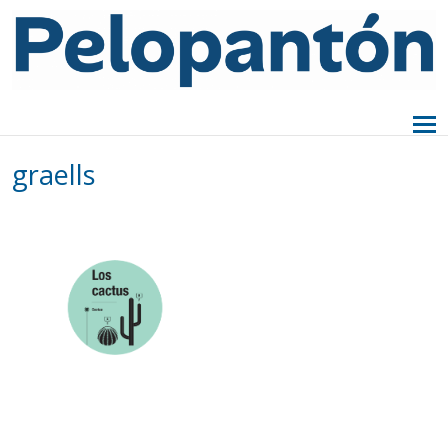
graells