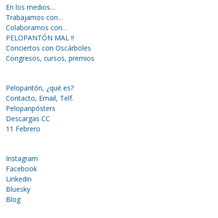
En los medios…
Trabajamos con…
Colaboramos con…
PELOPANTÓN MAL !!
Conciertos con Oscárboles
Congresos, cursos, premios
Pelopantón, ¿qué es?
Contacto, Email, Telf.
Pelopanpósters
Descargas CC
11 Febrero
Instagram
Facebook
Linkedin
Bluesky
Blog