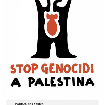
Política de cookies