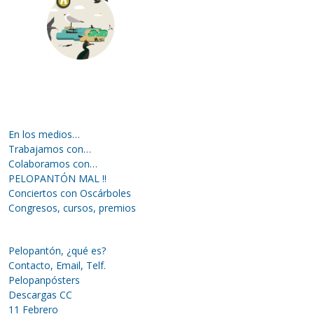
En los medios…
Trabajamos con…
Colaboramos con…
PELOPANTÓN MAL !!
Conciertos con Oscárboles
Congresos, cursos, premios
Pelopantón, ¿qué es?
Contacto, Email, Telf.
Pelopanpósters
Descargas CC
11 Febrero