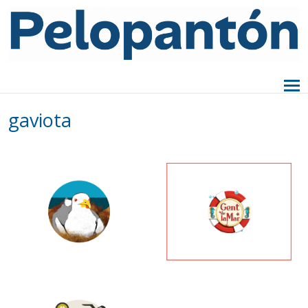
gaviota