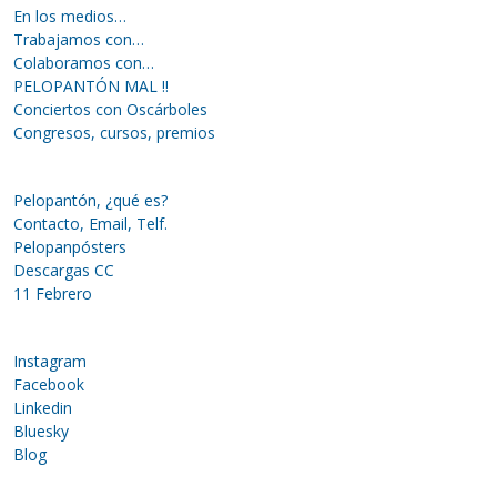
En los medios…
Trabajamos con…
Colaboramos con…
PELOPANTÓN MAL !!
Conciertos con Oscárboles
Congresos, cursos, premios
Pelopantón, ¿qué es?
Contacto, Email, Telf.
Pelopanpósters
Descargas CC
11 Febrero
Instagram
Facebook
Linkedin
Bluesky
Blog