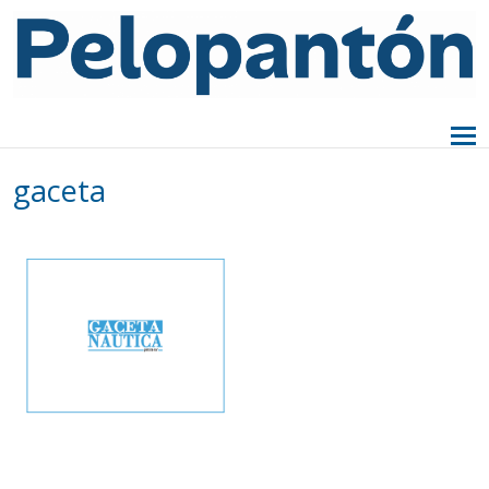
gaceta