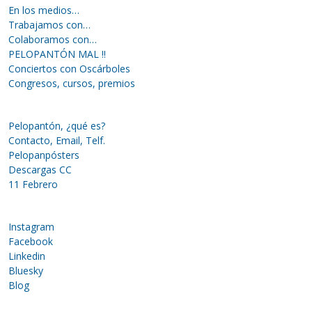
En los medios…
Trabajamos con…
Colaboramos con…
PELOPANTÓN MAL !!
Conciertos con Oscárboles
Congresos, cursos, premios
Pelopantón, ¿qué es?
Contacto, Email, Telf.
Pelopanpósters
Descargas CC
11 Febrero
Instagram
Facebook
Linkedin
Bluesky
Blog