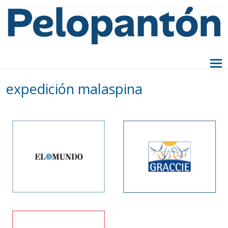
expedición malaspina