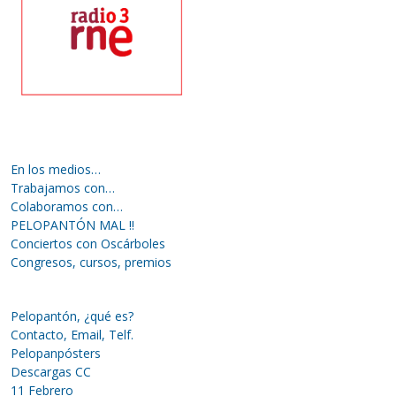
En los medios…
Trabajamos con…
Colaboramos con…
PELOPANTÓN MAL !!
Conciertos con Oscárboles
Congresos, cursos, premios
Pelopantón, ¿qué es?
Contacto, Email, Telf.
Pelopanpósters
Descargas CC
11 Febrero