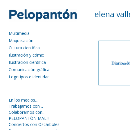
elena vall
Multimedia
Maquetación
Cultura científica
Ilustración y cómic
Ilustración científica
Comunicación gráfica
Logotipos e identidad
En los medios…
Trabajamos con…
Colaboramos con…
PELOPANTÓN MAL !!
Conciertos con Oscárboles