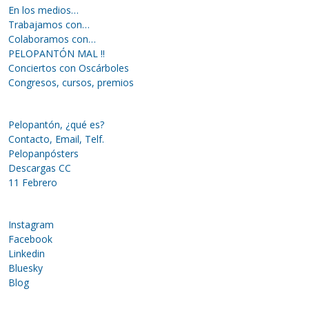
En los medios…
Trabajamos con…
Colaboramos con…
PELOPANTÓN MAL !!
Conciertos con Oscárboles
Congresos, cursos, premios
Pelopantón, ¿qué es?
Contacto, Email, Telf.
Pelopanpósters
Descargas CC
11 Febrero
Instagram
Facebook
Linkedin
Bluesky
Blog