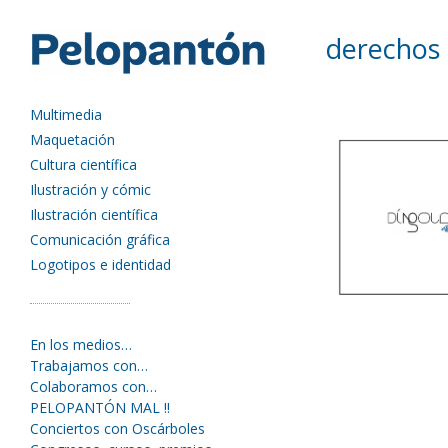
derechos
Multimedia
Maquetación
Cultura científica
Ilustración y cómic
Ilustración científica
Comunicación gráfica
Logotipos e identidad
En los medios…
Trabajamos con…
Colaboramos con…
PELOPANTÓN MAL !!
Conciertos con Oscárboles