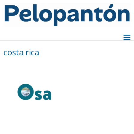
costa rica