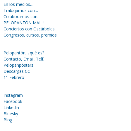
En los medios…
Trabajamos con…
Colaboramos con…
PELOPANTÓN MAL !!
Conciertos con Oscárboles
Congresos, cursos, premios
Pelopantón, ¿qué es?
Contacto, Email, Telf.
Pelopanpósters
Descargas CC
11 Febrero
Instagram
Facebook
Linkedin
Bluesky
Blog