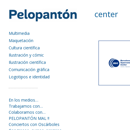
center
Multimedia
Maquetación
Cultura científica
Ilustración y cómic
Ilustración científica
Comunicación gráfica
Logotipos e identidad
En los medios…
Trabajamos con…
Colaboramos con…
PELOPANTÓN MAL !!
Conciertos con Oscárboles