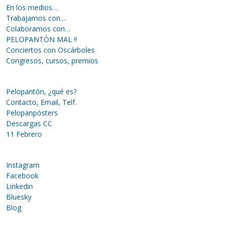
En los medios…
Trabajamos con…
Colaboramos con…
PELOPANTÓN MAL !!
Conciertos con Oscárboles
Congresos, cursos, premios
Pelopantón, ¿qué es?
Contacto, Email, Telf.
Pelopanpósters
Descargas CC
11 Febrero
Instagram
Facebook
Linkedin
Bluesky
Blog