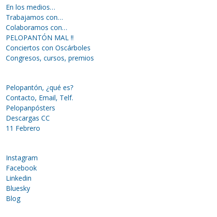
En los medios…
Trabajamos con…
Colaboramos con…
PELOPANTÓN MAL !!
Conciertos con Oscárboles
Congresos, cursos, premios
Pelopantón, ¿qué es?
Contacto, Email, Telf.
Pelopanpósters
Descargas CC
11 Febrero
Instagram
Facebook
Linkedin
Bluesky
Blog