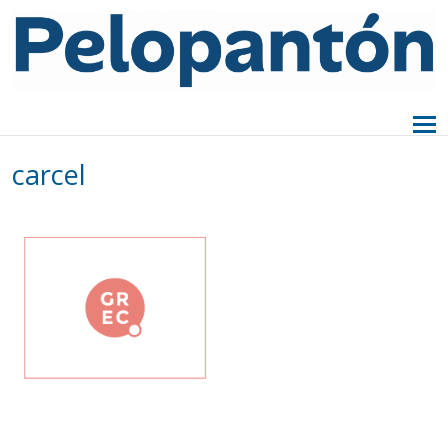
carcel