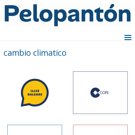
cambio climatico