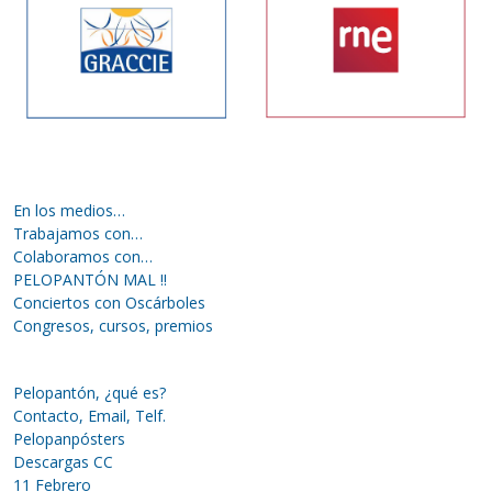
En los medios…
Trabajamos con…
Colaboramos con…
PELOPANTÓN MAL !!
Conciertos con Oscárboles
Congresos, cursos, premios
Pelopantón, ¿qué es?
Contacto, Email, Telf.
Pelopanpósters
Descargas CC
11 Febrero