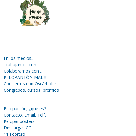
En los medios…
Trabajamos con…
Colaboramos con…
PELOPANTÓN MAL !!
Conciertos con Oscárboles
Congresos, cursos, premios
Pelopantón, ¿qué es?
Contacto, Email, Telf.
Pelopanpósters
Descargas CC
11 Febrero