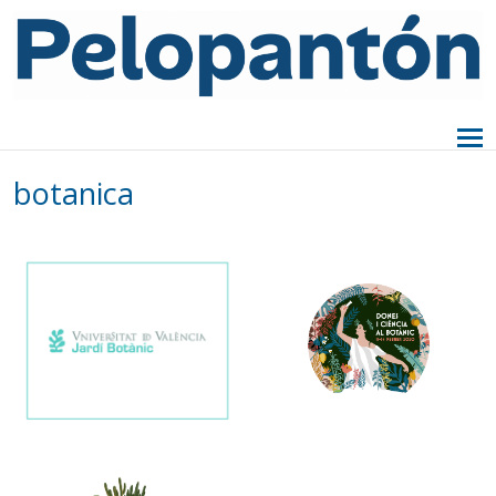
botanica