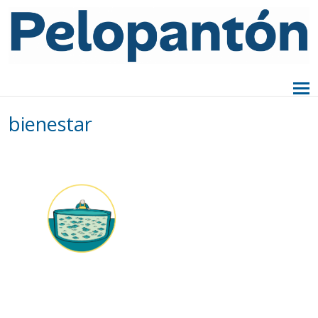
bienestar