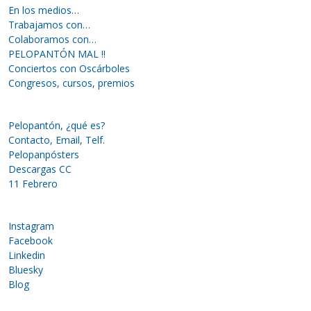
En los medios…
Trabajamos con…
Colaboramos con…
PELOPANTÓN MAL !!
Conciertos con Oscárboles
Congresos, cursos, premios
Pelopantón, ¿qué es?
Contacto, Email, Telf.
Pelopanpósters
Descargas CC
11 Febrero
Instagram
Facebook
Linkedin
Bluesky
Blog