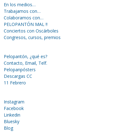
En los medios…
Trabajamos con…
Colaboramos con…
PELOPANTÓN MAL !!
Conciertos con Oscárboles
Congresos, cursos, premios
Pelopantón, ¿qué es?
Contacto, Email, Telf.
Pelopanpósters
Descargas CC
11 Febrero
Instagram
Facebook
Linkedin
Bluesky
Blog