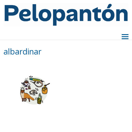
albardinar