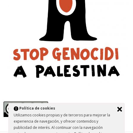
Política de cookies
Utilizamos cookies propias y de terceros para mejorar la
experiencia de navegación, y ofrecer contenidos y
publicidad de interés. Al continuar con la navegación