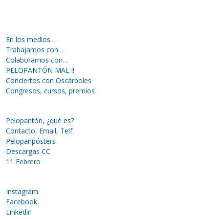
En los medios…
Trabajamos con…
Colaboramos con…
PELOPANTÓN MAL !!
Conciertos con Oscárboles
Congresos, cursos, premios
Pelopantón, ¿qué es?
Contacto, Email, Telf.
Pelopanpósters
Descargas CC
11 Febrero
Instagram
Facebook
Linkedin