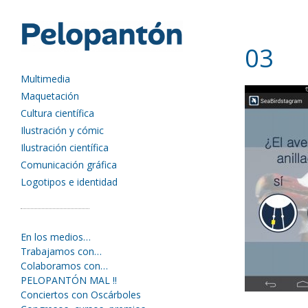
03
Multimedia
Maquetación
Cultura científica
Ilustración y cómic
Ilustración científica
Comunicación gráfica
Logotipos e identidad
En los medios…
Trabajamos con…
Colaboramos con…
PELOPANTÓN MAL !!
Conciertos con Oscárboles