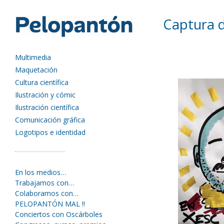
Captura d
Multimedia
Maquetación
Cultura científica
Ilustración y cómic
Ilustración científica
Comunicación gráfica
Logotipos e identidad
En los medios…
Trabajamos con…
Colaboramos con…
PELOPANTÓN MAL !!
Conciertos con Oscárboles