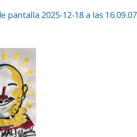
e pantalla 2025-12-18 a las 16.09.07