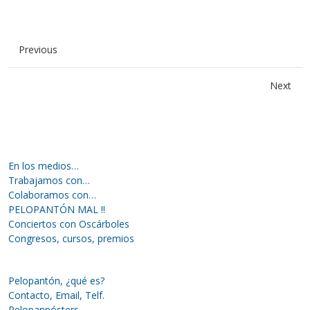
Previous
Next
En los medios…
Trabajamos con…
Colaboramos con…
PELOPANTÓN MAL !!
Conciertos con Oscárboles
Congresos, cursos, premios
Pelopantón, ¿qué es?
Contacto, Email, Telf.
Pelopanpósters