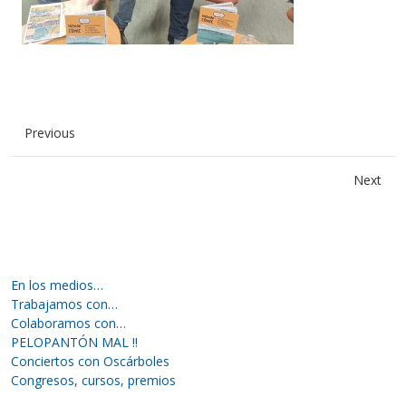
Previous
Next
En los medios…
Trabajamos con…
Colaboramos con…
PELOPANTÓN MAL !!
Conciertos con Oscárboles
Congresos, cursos, premios