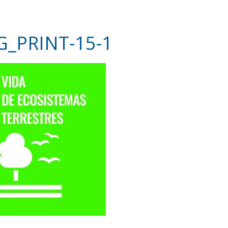
G_PRINT-15-1