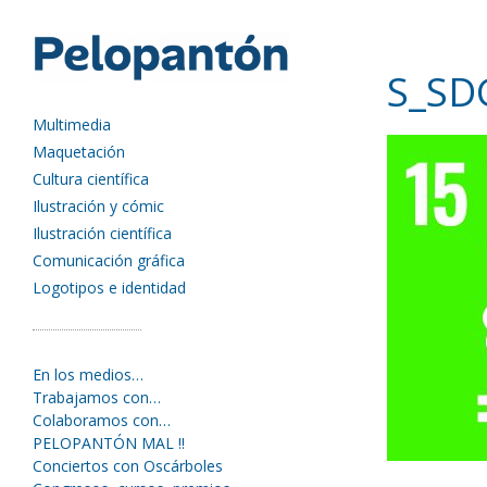
S_SD
Multimedia
Maquetación
Cultura científica
Ilustración y cómic
Ilustración científica
Comunicación gráfica
Logotipos e identidad
En los medios…
Trabajamos con…
Colaboramos con…
PELOPANTÓN MAL !!
Conciertos con Oscárboles