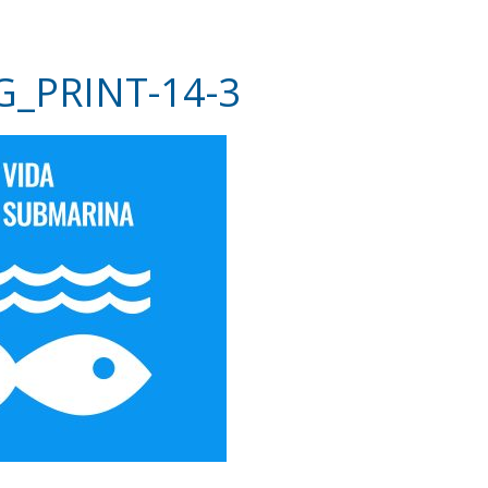
G_PRINT-14-3