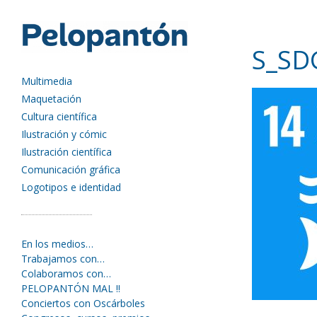
S_SD
Multimedia
Maquetación
Cultura científica
Ilustración y cómic
Ilustración científica
Comunicación gráfica
Logotipos e identidad
En los medios…
Trabajamos con…
Colaboramos con…
PELOPANTÓN MAL !!
Conciertos con Oscárboles