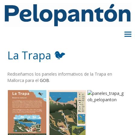
La Trapa 🐦
Rediseñamos los paneles informativos de la Trapa en
Mallorca para el
GOB
.