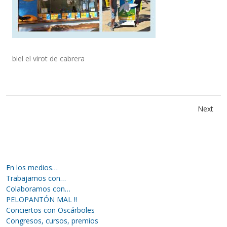
biel el virot de cabrera
Next
En los medios…
Trabajamos con…
Colaboramos con…
PELOPANTÓN MAL !!
Conciertos con Oscárboles
Congresos, cursos, premios