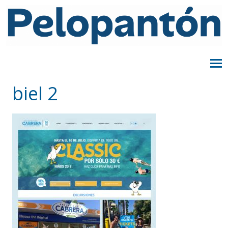
biel 2