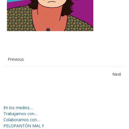
Previous
Next
En los medios…
Trabajamos con…
Colaboramos con…
PELOPANTÓN MAL !!