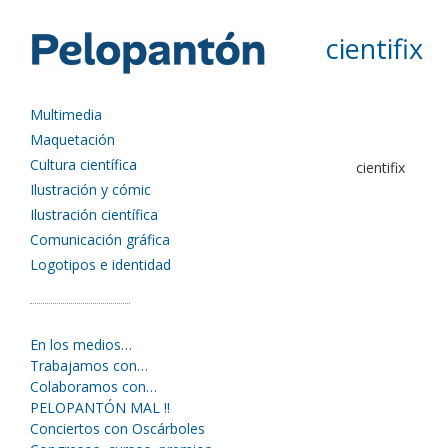
cientifix
Multimedia
Maquetación
Cultura científica
cientifix
Ilustración y cómic
Ilustración científica
Comunicación gráfica
Logotipos e identidad
En los medios…
Trabajamos con…
Colaboramos con…
PELOPANTÓN MAL !!
Conciertos con Oscárboles