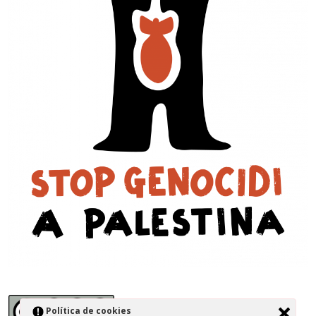
Política de cookies