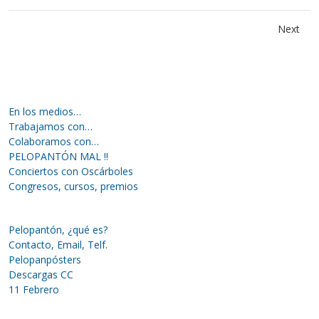
Next
En los medios…
Trabajamos con…
Colaboramos con…
PELOPANTÓN MAL !!
Conciertos con Oscárboles
Congresos, cursos, premios
Pelopantón, ¿qué es?
Contacto, Email, Telf.
Pelopanpósters
Descargas CC
11 Febrero