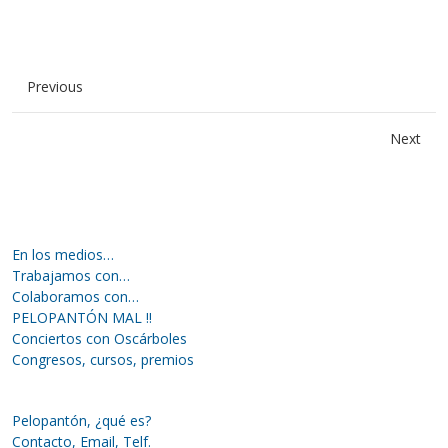
Previous
Next
En los medios…
Trabajamos con…
Colaboramos con…
PELOPANTÓN MAL !!
Conciertos con Oscárboles
Congresos, cursos, premios
Pelopantón, ¿qué es?
Contacto, Email, Telf.