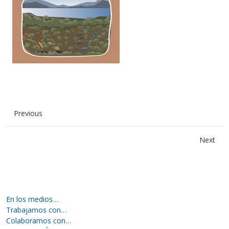
Previous
Next
En los medios…
Trabajamos con…
Colaboramos con…