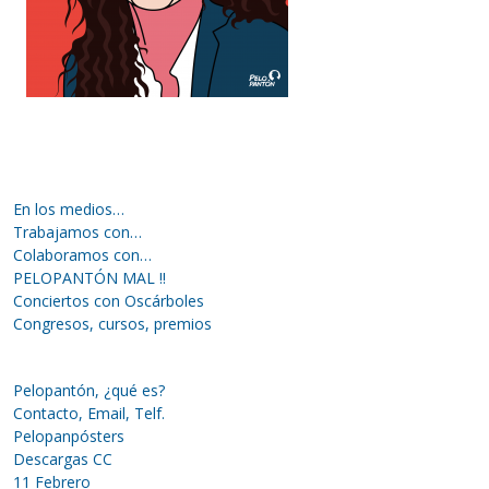
En los medios…
Trabajamos con…
Colaboramos con…
PELOPANTÓN MAL !!
Conciertos con Oscárboles
Congresos, cursos, premios
Pelopantón, ¿qué es?
Contacto, Email, Telf.
Pelopanpósters
Descargas CC
11 Febrero